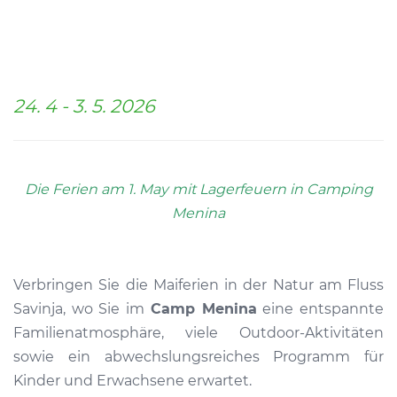
24. 4 - 3. 5. 2026
Die Ferien am 1. May mit Lagerfeuern in Camping
Menina
Verbringen Sie die Maiferien in der Natur am Fluss
Savinja, wo Sie im
Camp Menina
eine entspannte
Familienatmosphäre, viele Outdoor-Aktivitäten
sowie ein abwechslungsreiches Programm für
Kinder und Erwachsene erwartet.