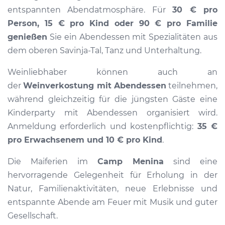
entspannten Abendatmosphäre. Für
30 € pro
Person, 15 € pro Kind oder 90 € pro Familie
genießen
Sie ein Abendessen mit Spezialitäten aus
dem oberen Savinja-Tal, Tanz und Unterhaltung.
Weinliebhaber können auch an
der
Weinverkostung mit Abendessen
teilnehmen,
während gleichzeitig für die jüngsten Gäste eine
Kinderparty mit Abendessen organisiert wird.
Anmeldung erforderlich und kostenpflichtig:
35 €
pro Erwachsenem und 10 € pro Kind
.
Die Maiferien im
Camp Menina
sind eine
hervorragende Gelegenheit für Erholung in der
Natur, Familienaktivitäten, neue Erlebnisse und
entspannte Abende am Feuer mit Musik und guter
Gesellschaft.