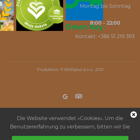
Montag bis Sonntag
8:00 - 22:00
Kontakt: +386 51 219 393
Produktion: ©
8000plus d.o.o.
, 2021
Die Website verwendet »Cookies«. Um die
Benutzererfahrung zu verbessern, bitten wir Sie