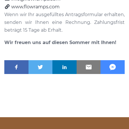
www.flowramps.com
Wenn wir Ihr ausgefülltes Antragsformular erhalten,
senden wir Ihnen eine Rechnung. Zahlungsfrist
beträgt 15 Tage ab Erhalt.
Wir freuen uns auf diesen Sommer mit Ihnen!