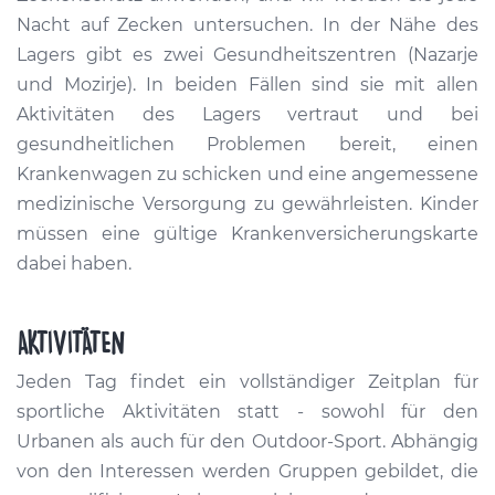
Nacht auf Zecken untersuchen. In der Nähe des
Lagers gibt es zwei Gesundheitszentren (Nazarje
und Mozirje). In beiden Fällen sind sie mit allen
Aktivitäten des Lagers vertraut und bei
gesundheitlichen Problemen bereit, einen
Krankenwagen zu schicken und eine angemessene
medizinische Versorgung zu gewährleisten. Kinder
müssen eine gültige Krankenversicherungskarte
dabei haben.
AKTIVITÄTEN
Jeden Tag findet ein vollständiger Zeitplan für
sportliche Aktivitäten statt - sowohl für den
Urbanen als auch für den Outdoor-Sport. Abhängig
von den Interessen werden Gruppen gebildet, die