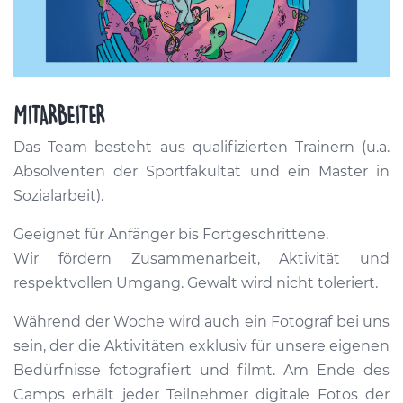
MITARBEITER
Das Team besteht aus qualifizierten Trainern (u.a.
Absolventen der Sportfakultät und ein Master in
Sozialarbeit).
Geeignet für Anfänger bis Fortgeschrittene.
Wir fördern Zusammenarbeit, Aktivität und
respektvollen Umgang. Gewalt wird nicht toleriert.
Während der Woche wird auch ein Fotograf bei uns
sein, der die Aktivitäten exklusiv für unsere eigenen
Bedürfnisse fotografiert und filmt. Am Ende des
Camps erhält jeder Teilnehmer digitale Fotos der