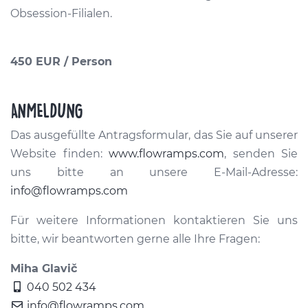
Obsession-Filialen.
450 EUR / Person
ANMELDUNG
Das ausgefüllte Antragsformular, das Sie auf unserer
Website finden:
www.flowramps.com
, senden Sie
uns bitte an unsere E-Mail-Adresse:
info@flowramps.com
Für weitere Informationen kontaktieren Sie uns
bitte, wir beantworten gerne alle Ihre Fragen:
Miha Glavič
040 502 434
info@flowramps.com