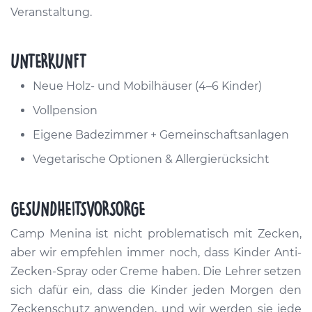
Veranstaltung.
UNTERKUNFT
Neue Holz- und Mobilhäuser (4–6 Kinder)
Vollpension
Eigene Badezimmer + Gemeinschaftsanlagen
Vegetarische Optionen & Allergierücksicht
GESUNDHEITSVORSORGE
Camp Menina ist nicht problematisch mit Zecken,
aber wir empfehlen immer noch, dass Kinder Anti-
Zecken-Spray oder Creme haben. Die Lehrer setzen
sich dafür ein, dass die Kinder jeden Morgen den
Zeckenschutz anwenden, und wir werden sie jede