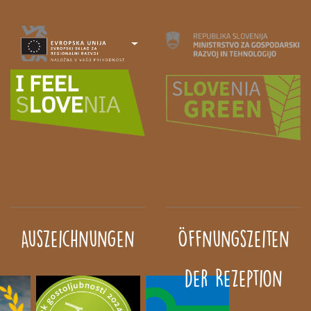
Auszeichnungen
Öffnungszeiten
der Rezeption