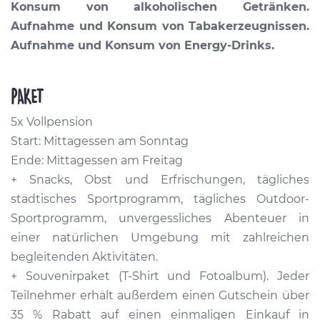
Konsum von alkoholischen Getränken.
Aufnahme und Konsum von Tabakerzeugnissen.
Aufnahme und Konsum von Energy-Drinks.
PAKET
5x Vollpension
Start: Mittagessen am Sonntag
Ende: Mittagessen am Freitag
+ Snacks, Obst und Erfrischungen, tägliches
städtisches Sportprogramm, tägliches Outdoor-
Sportprogramm, unvergessliches Abenteuer in
einer natürlichen Umgebung mit zahlreichen
begleitenden Aktivitäten.
+ Souvenirpaket (T-Shirt und Fotoalbum). Jeder
Teilnehmer erhält außerdem einen Gutschein über
35 % Rabatt auf einen einmaligen Einkauf in