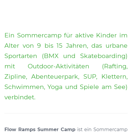
Ein Sommercamp für aktive Kinder im
Alter von 9 bis 15 Jahren, das urbane
Sportarten (BMX und Skateboarding)
mit Outdoor-Aktivitäten (Rafting,
Zipline, Abenteuerpark, SUP, Klettern,
Schwimmen, Yoga und Spiele am See)
verbindet.
Flow Ramps Summer Camp
ist ein Sommercamp