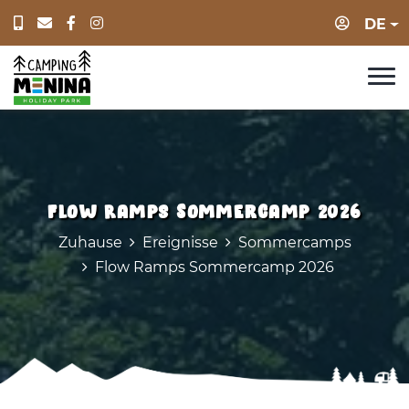
Anmeld
DE
Flow Ramps Sommercamp 2026
Zuhause
Ereignisse
Sommercamps
Flow Ramps Sommercamp 2026