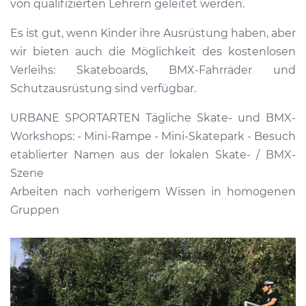
von qualifizierten Lehrern geleitet werden.
Es ist gut, wenn Kinder ihre Ausrüstung haben, aber
wir bieten auch die Möglichkeit des kostenlosen
Verleihs: Skateboards, BMX-Fahrräder und
Schutzausrüstung sind verfügbar.
URBANE SPORTARTEN Tägliche Skate- und BMX-
Workshops: - Mini-Rampe - Mini-Skatepark - Besuch
etablierter Namen aus der lokalen Skate- / BMX-
Szene
Arbeiten nach vorherigem Wissen in homogenen
Gruppen