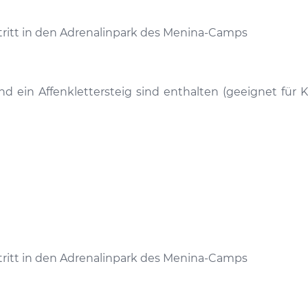
ntritt in den Adrenalinpark des Menina-Camps
nd ein Affenklettersteig sind enthalten (geeignet für
ntritt in den Adrenalinpark des Menina-Camps