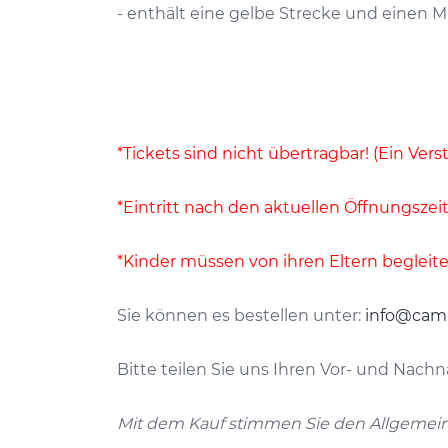
- enthält eine gelbe Strecke und einen M
*Tickets sind nicht übertragbar! (Ein Ve
*Eintritt nach den aktuellen Öffnungsze
*Kinder müssen von ihren Eltern beglei
Sie können es bestellen unter:
info@cam
Bitte teilen Sie uns Ihren Vor- und Nachn
Mit dem Kauf stimmen Sie den Allgemein