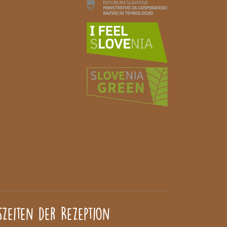
zeiten der Rezeption