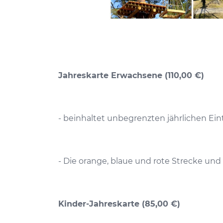
Jahreskarte Erwachsene (110,00 €)
- beinhaltet unbegrenzten jährlichen Ei
- Die orange, blaue und rote Strecke und 
Kinder-Jahreskarte (85,00 €)