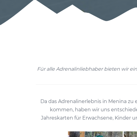
Für alle Adrenalinliebhaber bieten wir ei
Da das Adrenalinerlebnis in Menina zu 
kommen, haben wir uns entschieden,
Jahreskarten für Erwachsene, Kinder un