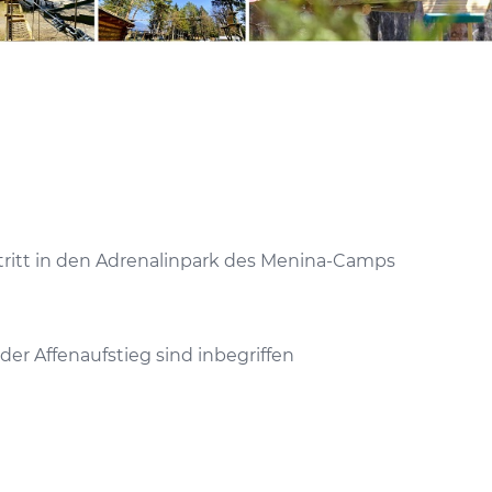
ntritt in den Adrenalinpark des Menina-Camps
der Affenaufstieg sind inbegriffen