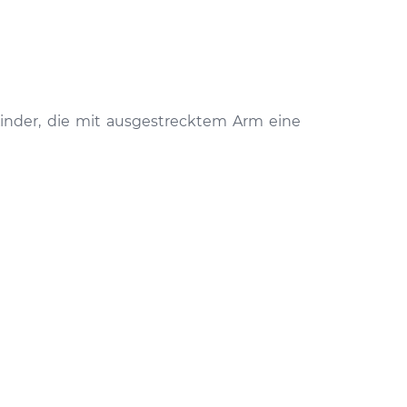
 Kinder, die mit ausgestrecktem Arm eine