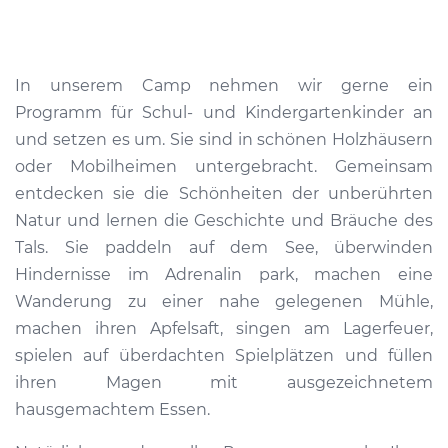
In unserem Camp nehmen wir gerne ein
Programm für Schul- und Kindergartenkinder an
und setzen es um. Sie sind in schönen Holzhäusern
oder Mobilheimen untergebracht. Gemeinsam
entdecken sie die Schönheiten der unberührten
Natur und lernen die Geschichte und Bräuche des
Tals. Sie paddeln auf dem See, überwinden
Hindernisse im Adrenalin park, machen eine
Wanderung zu einer nahe gelegenen Mühle,
machen ihren Apfelsaft, singen am Lagerfeuer,
spielen auf überdachten Spielplätzen und füllen
ihren Magen mit ausgezeichnetem
hausgemachtem Essen.