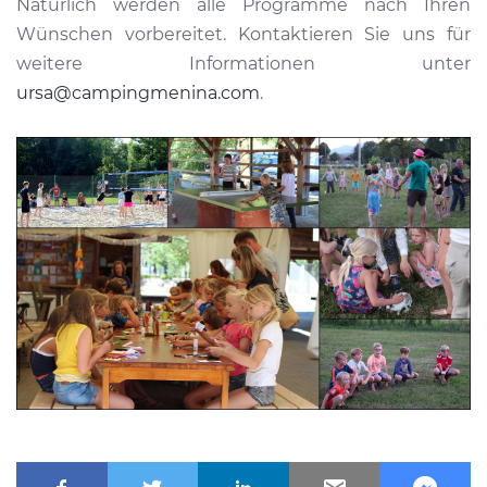
Natürlich werden alle Programme nach Ihren
Wünschen vorbereitet. Kontaktieren Sie uns für
weitere Informationen unter
ursa@campingmenina.com
.