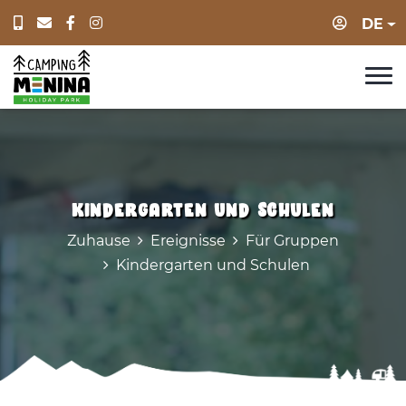
Anmeld
DE
Kindergarten und Schulen
Zuhause
Ereignisse
Für Gruppen
Kindergarten und Schulen