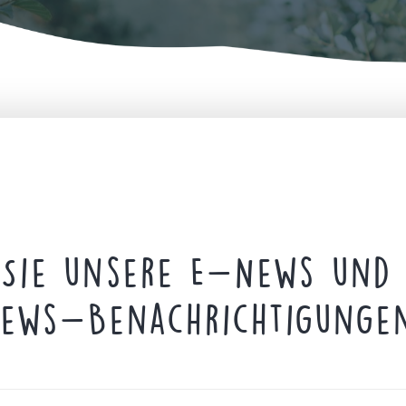
Sie unsere E-News und 
ews-Benachrichtigunge