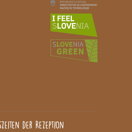
zeiten der Rezeption