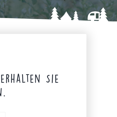
erhalten Sie
n.