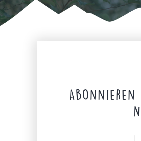
Abonnieren 
N