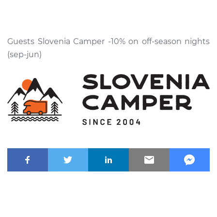
Guests Slovenia Camper -10% on off-season nights
(sep-jun)