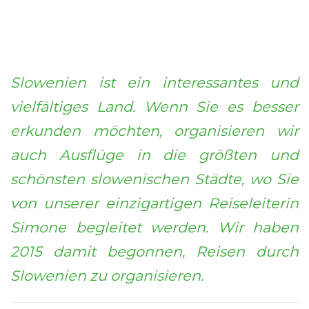
Slowenien ist ein interessantes und
vielfältiges Land. Wenn Sie es besser
erkunden möchten, organisieren wir
auch Ausflüge in die größten und
schönsten slowenischen Städte, wo Sie
von unserer einzigartigen Reiseleiterin
Simone begleitet werden. Wir haben
2015 damit begonnen, Reisen durch
Slowenien zu organisieren.