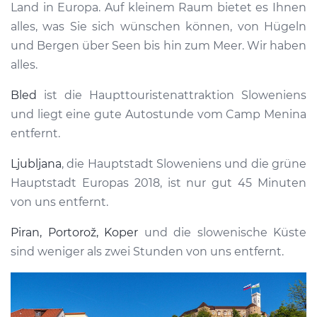
Land in Europa. Auf kleinem Raum bietet es Ihnen
alles, was Sie sich wünschen können, von Hügeln
und Bergen über Seen bis hin zum Meer. Wir haben
alles.
Bled
ist die Haupttouristenattraktion Sloweniens
und liegt eine gute Autostunde vom Camp Menina
entfernt.
Ljubljana
, die Hauptstadt Sloweniens und die grüne
Hauptstadt Europas 2018, ist nur gut 45 Minuten
von uns entfernt.
Piran, Portorož, Koper
und die slowenische Küste
sind weniger als zwei Stunden von uns entfernt.