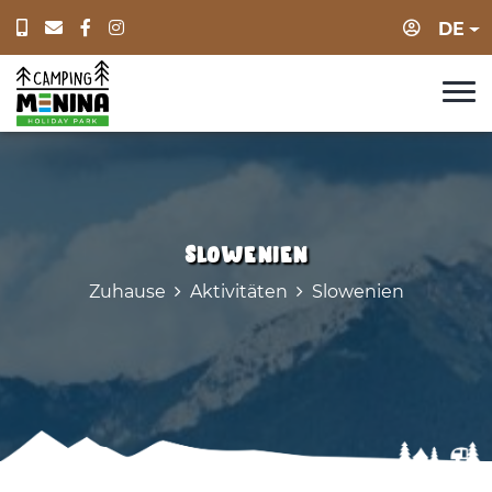
Anmeld
DE
Slowenien
Zuhause
Aktivitäten
Slowenien