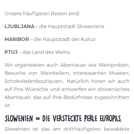
Unsere häufigsten Reisen sind:
LJUBLJANA
– die Hauptstadt Sloweniens
MARIBOR
– die Hauptstadt der Kultur
PTUJ
– das Land des Weins
Wir organisieren auch Abenteuer wie Weinproben,
Besuche von Weinkellern, interessanten Museen,
Schokoladenboutiquen... Natürlich hören wir auch
auf Ihre Wünsche und entwerfen ein slowenisches
Abenteuer, das auf Ihre Bedürfnisse zugeschnitten
ist.
SLOWENIEN = DIE VERSTECKTE PERLE EUROPAS.
Slowenien ist das am dritthäufigsten bewaldete