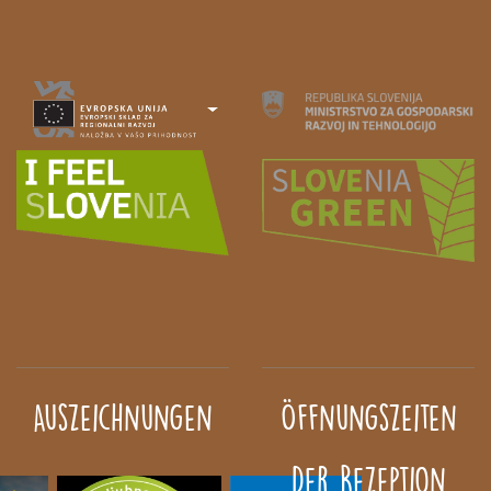
Auszeichnungen
Öffnungszeiten
der Rezeption