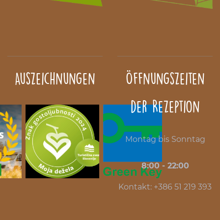
Auszeichnungen
Öffnungszeiten
der Rezeption
Montag bis Sonntag
8:00 - 22:00
Kontakt: +386 51 219 393