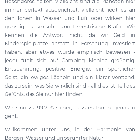
Besonderes halten. Vielleicht sind die Planeten hier
immer perfekt ausgerichtet, vielleicht liegt es an
den Ionen in Wasser und Luft oder wirken hier
günstige kosmische und terrestrische Kräfte. Wir
kennen die Antwort nicht, da wir Geld in
Kinderspielplätze anstatt in Forschung investiert
haben, aber etwas wurde empirisch bewiesen -
jeder fühlt sich auf Camping Menina großartig.
Entspannung, positive Energie, ein sportlicher
Geist, ein ewiges Lächeln und ein klarer Verstand,
das zu sein, was Sie wirklich sind - all dies ist Teil des
Gefühls, das Sie nur hier finden.
Wir sind zu 99,7 % sicher, dass es Ihnen genauso
geht.
Willkommen unter uns, in der Harmonie von
Bergen, Wasser und unberührter Natur!