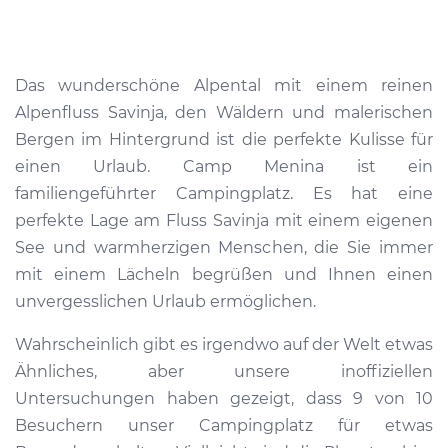
Das wunderschöne Alpental mit einem reinen
Alpenfluss Savinja, den Wäldern und malerischen
Bergen im Hintergrund ist die perfekte Kulisse für
einen Urlaub. Camp Menina ist ein
familiengeführter Campingplatz. Es hat eine
perfekte Lage am Fluss Savinja mit einem eigenen
See und warmherzigen Menschen, die Sie immer
mit einem Lächeln begrüßen und Ihnen einen
unvergesslichen Urlaub ermöglichen.
Wahrscheinlich gibt es irgendwo auf der Welt etwas
Ähnliches, aber unsere inoffiziellen
Untersuchungen haben gezeigt, dass 9 von 10
Besuchern unser Campingplatz für etwas