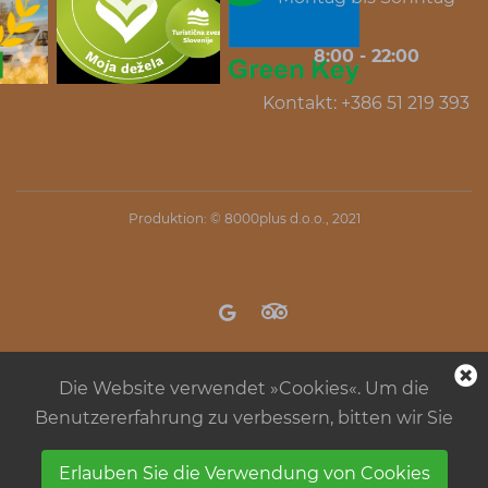
8:00 - 22:00
Kontakt: +386 51 219 393
Produktion: ©
8000plus d.o.o.
, 2021
Die Website verwendet »Cookies«. Um die
Benutzererfahrung zu verbessern, bitten wir Sie
Erlauben Sie die Verwendung von Cookies