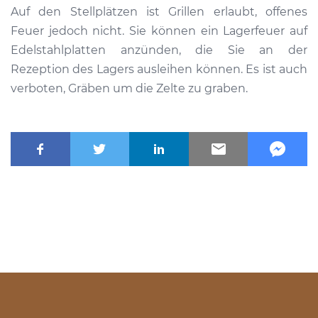
Auf den Stellplätzen ist Grillen erlaubt, offenes
Feuer jedoch nicht. Sie können ein Lagerfeuer auf
Edelstahlplatten anzünden, die Sie an der
Rezeption des Lagers ausleihen können. Es ist auch
verboten, Gräben um die Zelte zu graben.