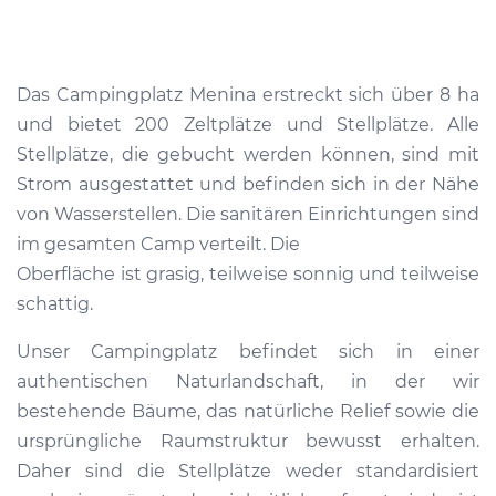
Das Campingplatz Menina erstreckt sich über 8 ha
und bietet 200 Zeltplätze und Stellplätze. Alle
Stellplätze, die gebucht werden können, sind mit
Strom ausgestattet und befinden sich in der Nähe
von Wasserstellen. Die sanitären Einrichtungen sind
im gesamten Camp verteilt. Die
Oberfläche ist grasig, teilweise sonnig und teilweise
schattig.
Unser Campingplatz befindet sich in einer
authentischen Naturlandschaft, in der wir
bestehende Bäume, das natürliche Relief sowie die
ursprüngliche Raumstruktur bewusst erhalten.
Daher sind die Stellplätze weder standardisiert