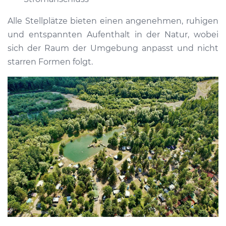
Alle Stellplätze bieten einen angenehmen, ruhigen
und entspannten Aufenthalt in der Natur, wobei
sich der Raum der Umgebung anpasst und nicht
starren Formen folgt.