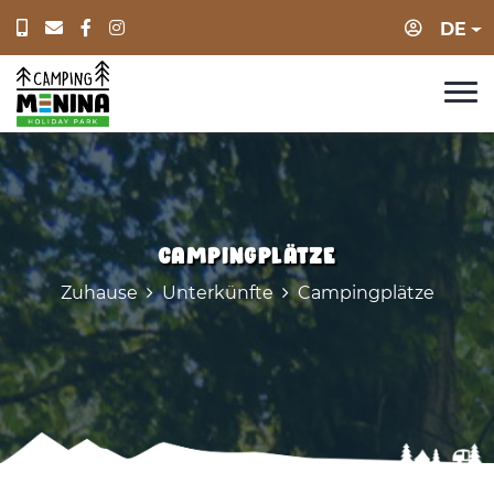
Anmeld
DE
Campingplätze
Zuhause
Unterkünfte
Campingplätze