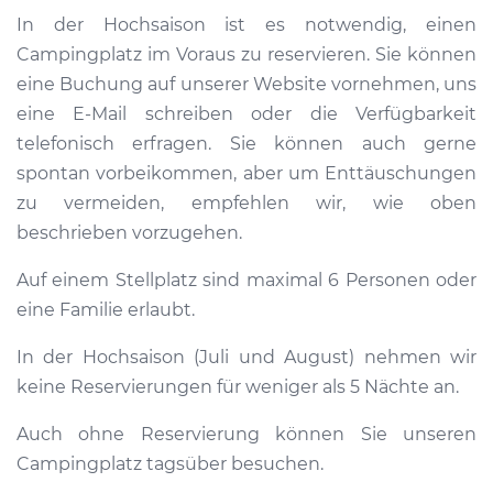
In der Hochsaison ist es notwendig, einen
Campingplatz im Voraus zu reservieren. Sie können
eine Buchung auf unserer Website vornehmen, uns
eine E-Mail schreiben oder die Verfügbarkeit
telefonisch erfragen. Sie können auch gerne
spontan vorbeikommen, aber um Enttäuschungen
zu vermeiden, empfehlen wir, wie oben
beschrieben vorzugehen.
Auf einem Stellplatz sind maximal 6 Personen oder
eine Familie erlaubt.
In der Hochsaison (Juli und August) nehmen wir
keine Reservierungen für weniger als 5 Nächte an.
Auch ohne Reservierung können Sie unseren
Campingplatz tagsüber besuchen.