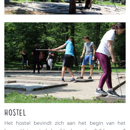
Hostel
Het hostel bevindt zich aan het begin van het