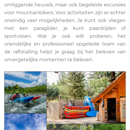
omliggende heuvels, maar ook begeleide excursies
voor mountainbikers. Voor activiteiten zijn er echter
oneindig veel mogelijkheden. Je kunt ook vliegen
met een paraglider, je kunt paardrijden of
sportvissen. Wat je ook wilt proberen, het
vriendelijke en professioneel opgeleide team van
de raftstalling helpt je graag bij het beleven van
onvergetelijke momenten te beleven.