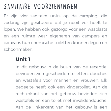
SANITAIRE VOORZIENINGEN
Er zijn vier sanitaire units op de camping, die
zodanig zijn gesitueerd dat je nooit ver hoeft te
lopen. We hebben ook gezorgd voor een wasplaats
en een ruimte waar eigenaren van campers en
caravans hun chemische toiletten kunnen legen en
schoonmaken.
Unit 1
In dit gebouw in de buurt van de receptie,
bevinden zich gescheiden toiletten, douches
en wastafels voor mannen en vrouwen. Elk
gedeelte heeft ook een kindertoilet. Aan de
rechterkant van het gebouw bevinden zich
wastafels en een toilet met invalidendouche.
Aan de linkerkant van het gebouw is een