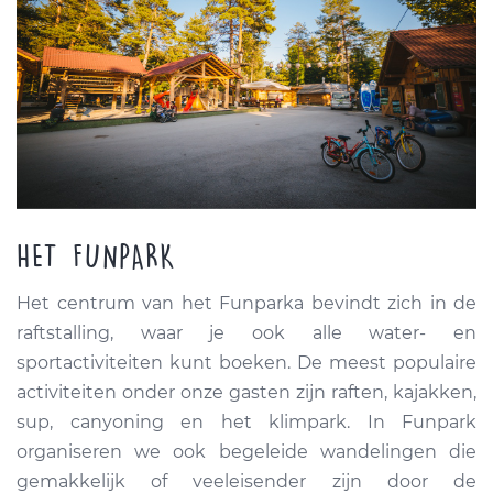
HET FUNPARK
Het centrum van het Funparka bevindt zich in de
raftstalling, waar je ook alle water- en
sportactiviteiten kunt boeken. De meest populaire
activiteiten onder onze gasten zijn raften, kajakken,
sup, canyoning en het klimpark. In Funpark
organiseren we ook begeleide wandelingen die
gemakkelijk of veeleisender zijn door de