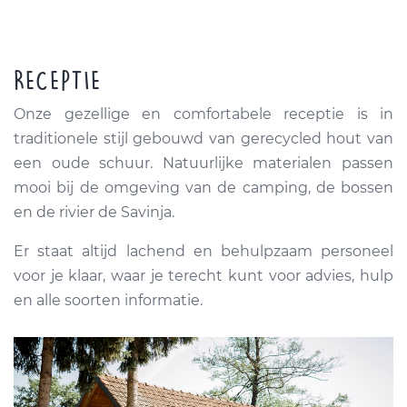
RECEPTIE
Onze gezellige en comfortabele receptie is in
traditionele stijl gebouwd van gerecycled hout van
een oude schuur. Natuurlijke materialen passen
mooi bij de omgeving van de camping, de bossen
en de rivier de Savinja.
Er staat altijd lachend en behulpzaam personeel
voor je klaar, waar je terecht kunt voor advies, hulp
en alle soorten informatie.