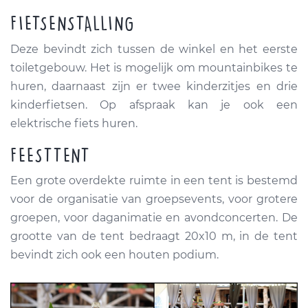
FIETSENSTALLING
Deze bevindt zich tussen de winkel en het eerste
toiletgebouw. Het is mogelijk om mountainbikes te
huren, daarnaast zijn er twee kinderzitjes en drie
kinderfietsen. Op afspraak kan je ook een
elektrische fiets huren.
FEESTTENT
Een grote overdekte ruimte in een tent is bestemd
voor de organisatie van groepsevents, voor grotere
groepen, voor daganimatie en avondconcerten. De
grootte van de tent bedraagt 20x10 m, in de tent
bevindt zich ook een houten podium.