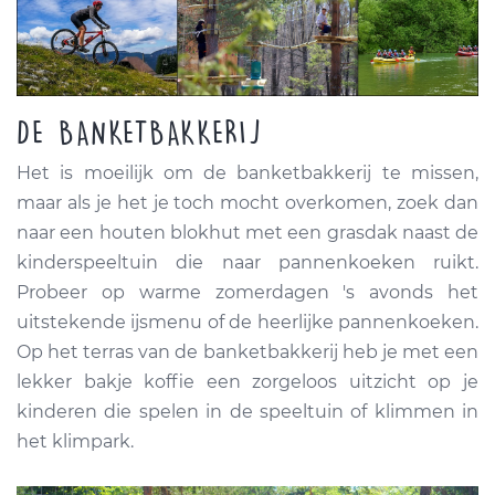
DE BANKETBAKKERIJ
Het is moeilijk om de banketbakkerij te missen,
maar als je het je toch mocht overkomen, zoek dan
naar een houten blokhut met een grasdak naast de
kinderspeeltuin die naar pannenkoeken ruikt.
Probeer op warme zomerdagen 's avonds het
uitstekende ijsmenu of de heerlijke pannenkoeken.
Op het terras van de banketbakkerij heb je met een
lekker bakje koffie een zorgeloos uitzicht op je
kinderen die spelen in de speeltuin of klimmen in
het klimpark.