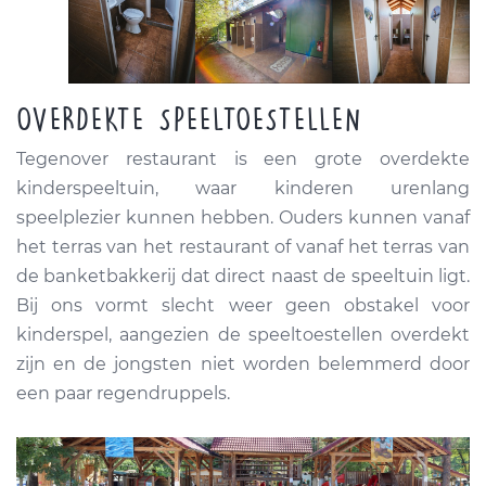
OVERDEKTE SPEELTOESTELLEN
Tegenover restaurant is een grote overdekte
kinderspeeltuin, waar kinderen urenlang
speelplezier kunnen hebben. Ouders kunnen vanaf
het terras van het restaurant of vanaf het terras van
de banketbakkerij dat direct naast de speeltuin ligt.
Bij ons vormt slecht weer geen obstakel voor
kinderspel, aangezien de speeltoestellen overdekt
zijn en de jongsten niet worden belemmerd door
een paar regendruppels.