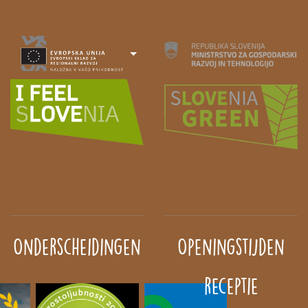
Onderscheidingen
Openingstijden
receptie