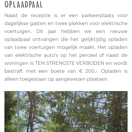
OPLAADPAAL
Naast de receptie is er een parkeerplaats voor
dagelijkse gasten en twee plekken voor elektrische
voertuigen. Dit jaar hebben we een nieuwe
oplaadpaal ontvangen die het gelijktijdig opladen
van twee voertuigen mogelijk maakt.
Het opladen
van elektrische auto’s op het perceel of naast de
woningen is TEN STRENGSTE VERBODEN en wordt
bestraft met een boete van € 200,-. Opladen is
alleen toegestaan ​​op aangewezen plaatsen.