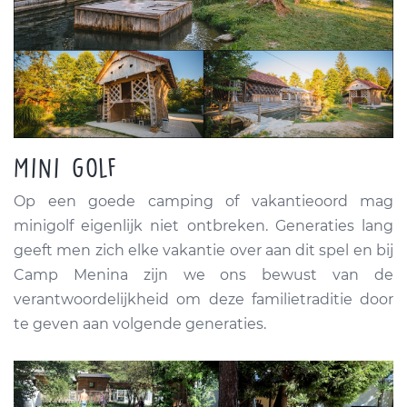
Mini golf
Op een goede camping of vakantieoord mag
minigolf eigenlijk niet ontbreken. Generaties lang
geeft men zich elke vakantie over aan dit spel en bij
Camp Menina zijn we ons bewust van de
verantwoordelijkheid om deze familietraditie door
te geven aan volgende generaties.