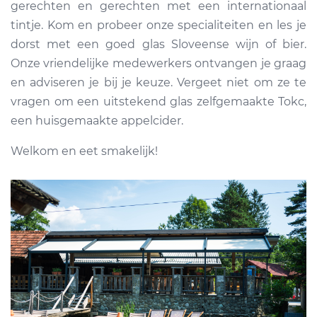
gerechten en gerechten met een internationaal
tintje. Kom en probeer onze specialiteiten en les je
dorst met een goed glas Sloveense wijn of bier.
Onze vriendelijke medewerkers ontvangen je graag
en adviseren je bij je keuze. Vergeet niet om ze te
vragen om een uitstekend glas zelfgemaakte Tokc,
een huisgemaakte appelcider.
Welkom en eet smakelijk!