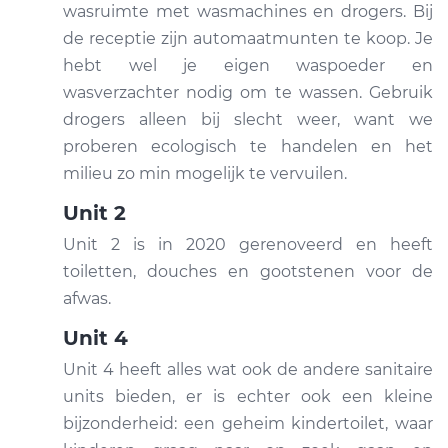
wasruimte met wasmachines en drogers. Bij
de receptie zijn automaatmunten te koop. Je
hebt wel je eigen waspoeder en
wasverzachter nodig om te wassen. Gebruik
drogers alleen bij slecht weer, want we
proberen ecologisch te handelen en het
milieu zo min mogelijk te vervuilen.
Unit 2
Unit 2 is in 2020 gerenoveerd en heeft
toiletten, douches en gootstenen voor de
afwas.
Unit 4
Unit 4 heeft alles wat ook de andere sanitaire
units bieden, er is echter ook een kleine
bijzonderheid: een geheim kindertoilet, waar