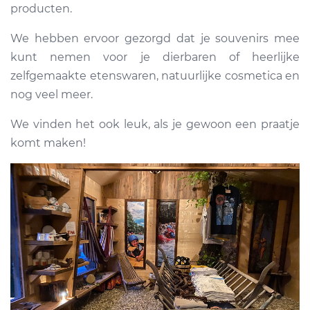
producten.
We hebben ervoor gezorgd dat je souvenirs mee
kunt nemen voor je dierbaren of heerlijke
zelfgemaakte etenswaren, natuurlijke cosmetica en
nog veel meer.
We vinden het ook leuk, als je gewoon een praatje
komt maken!