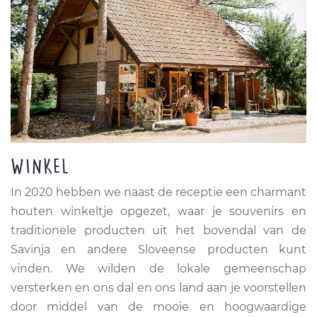
WINKEL
In 2020 hebben we naast de receptie een charmant
houten winkeltje opgezet, waar je souvenirs en
traditionele producten uit het bovendal van de
Savinja en andere Sloveense producten kunt
vinden. We wilden de lokale gemeenschap
versterken en ons dal en ons land aan je voorstellen
door middel van de mooie en hoogwaardige