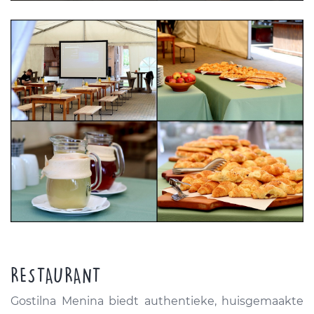
RESTAURANT
Gostilna Menina biedt authentieke, huisgemaakte