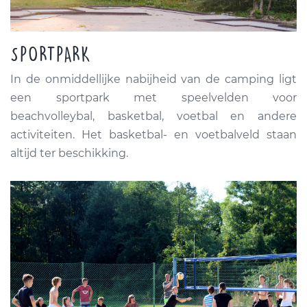
SPORTPARK
In de onmiddellijke nabijheid van de camping ligt
een sportpark met speelvelden voor
beachvolleybal, basketbal, voetbal en andere
activiteiten. Het basketbal- en voetbalveld staan
altijd ter beschikking.