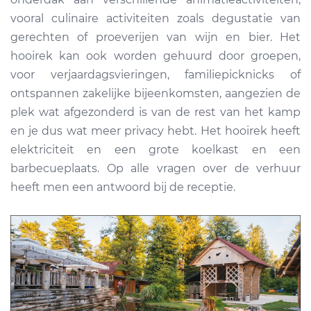
vooral culinaire activiteiten zoals degustatie van
gerechten of proeverijen van wijn en bier. Het
hooirek kan ook worden gehuurd door groepen,
voor verjaardagsvieringen, familiepicknicks of
ontspannen zakelijke bijeenkomsten, aangezien de
plek wat afgezonderd is van de rest van het kamp
en je dus wat meer privacy hebt. Het hooirek heeft
elektriciteit en een grote koelkast en een
barbecueplaats. Op alle vragen over de verhuur
heeft men een antwoord bij de receptie.