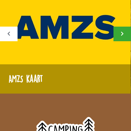
AMZS kaart