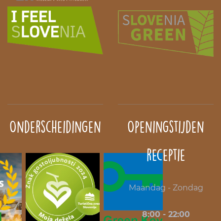
Onderscheidingen
Openingstijden
receptie
Maandag - Zondag
8:00 - 22:00