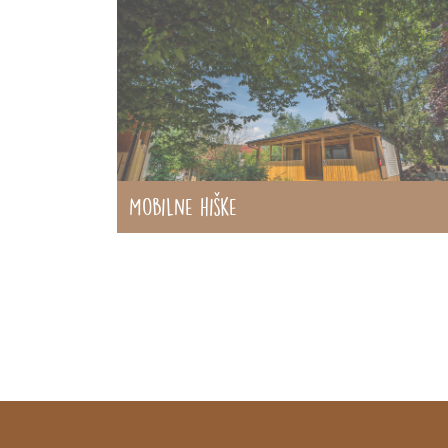
Mobilne hiške