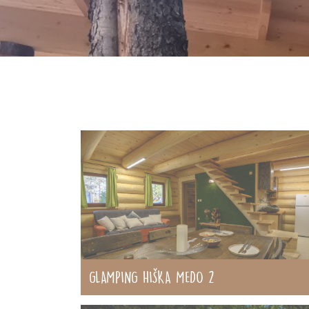
GLAMPING HIŠKA MEDO 2