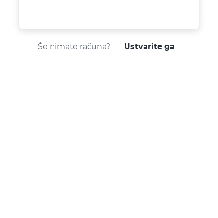
Še nimate računa?
Ustvarite ga