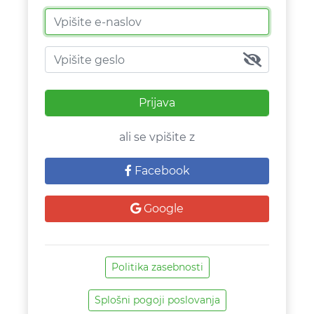
Prijava
ali se vpišite z
Facebook
Google
Politika zasebnosti
Splošni pogoji poslovanja