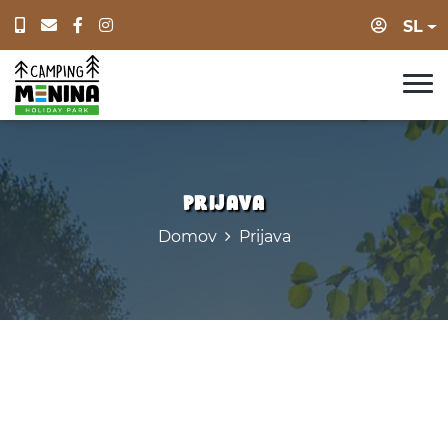
Prijava
SL
Prijava
Domov
Prijava