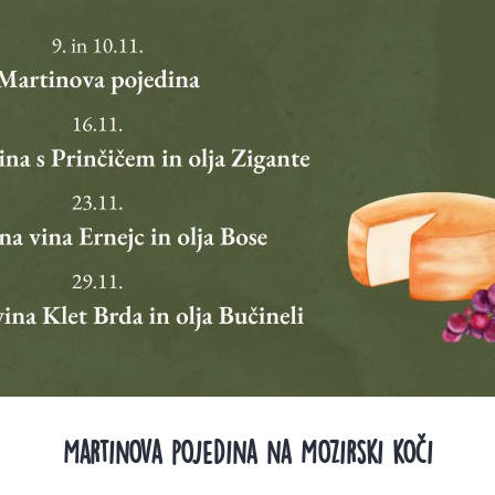
Martinova pojedina na Mozirski koči