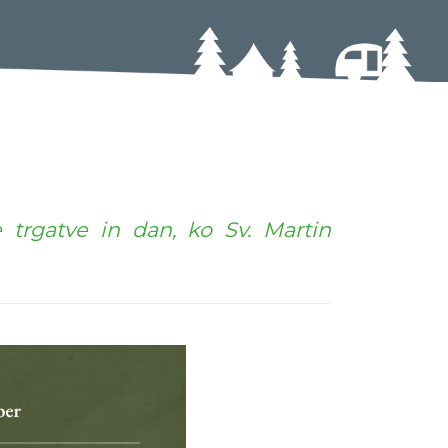
 trgatve in dan, ko Sv. Martin