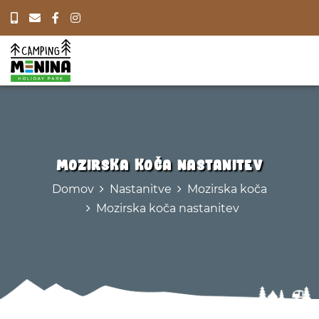
Mozirska koča nastanitev
Domov
Nastanitve
Mozirska koča
Mozirska koča nastanitev