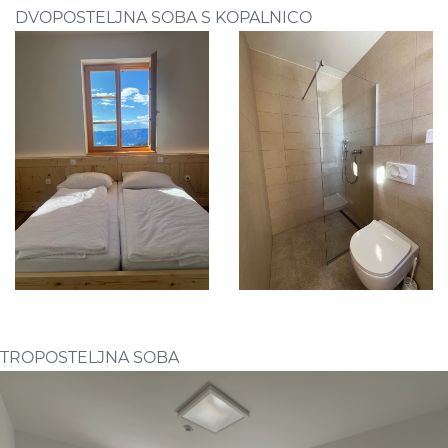
DVOPOSTELJNA SOBA S KOPALNICO
TROPOSTELJNA SOBA