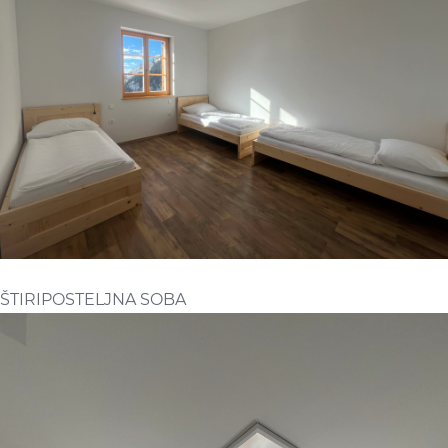
ŠTIRIPOSTELJNA SOBA