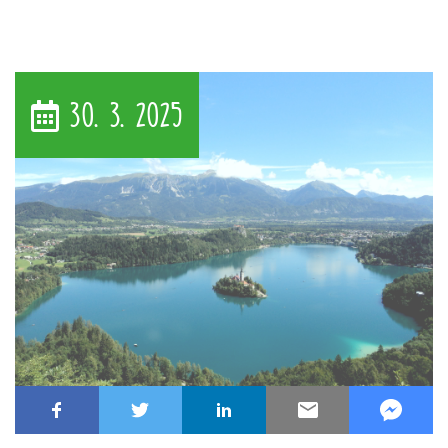
30. 3. 2025