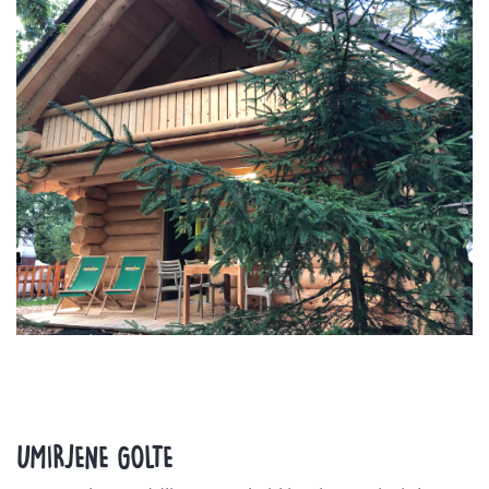
UMIRJENE GOLTE