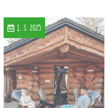
1. 3. 2025