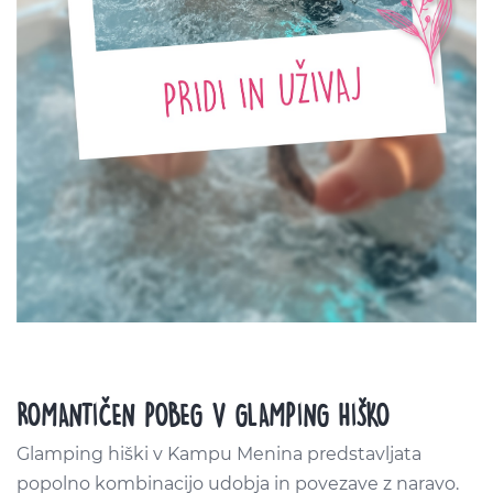
ROMANTIČEN POBEG V GLAMPING HIŠKO
Glamping hiški v Kampu Menina predstavljata
popolno kombinacijo udobja in povezave z naravo.