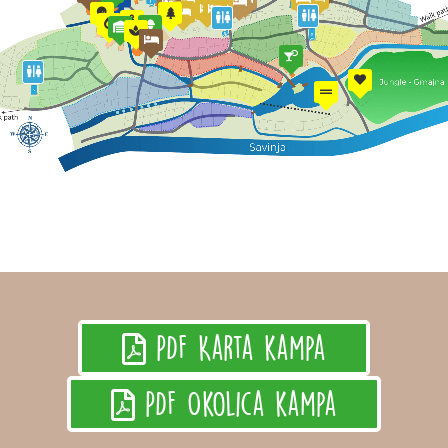
PDF Karta kampa
PDF Okolica kampa